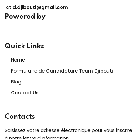
ctid.djibouti@gmail.com
Powered by
Quick Links
Home
Formulaire de Candidature Team Djibouti
Blog
Contact Us
Contacts
Saisissez votre adresse électronique pour vous inscrire
à notre lettre d’information