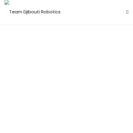
Candidature Team