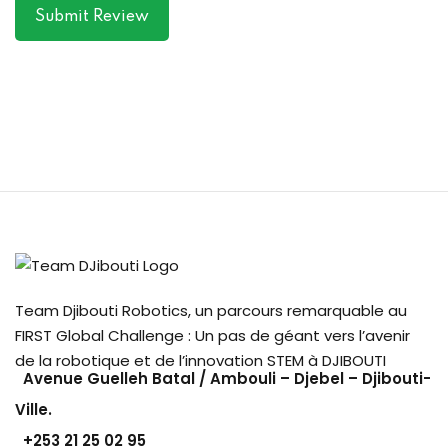
Submit Review
Team Djibouti Robotics, un parcours remarquable au
FIRST Global Challenge : Un pas de géant vers l’avenir
de la robotique et de l’innovation STEM à DJIBOUTI
Avenue Guelleh Batal / Ambouli – Djebel – Djibouti-
Ville.
+253
21 25 02 95