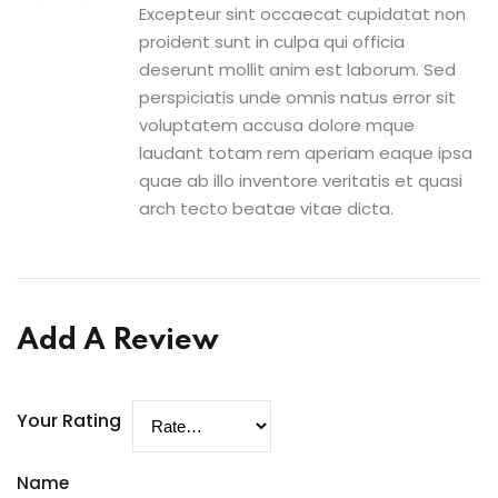
Excepteur sint occaecat cupidatat non
proident sunt in culpa qui officia
deserunt mollit anim est laborum. Sed
perspiciatis unde omnis natus error sit
voluptatem accusa dolore mque
laudant totam rem aperiam eaque ipsa
quae ab illo inventore veritatis et quasi
arch tecto beatae vitae dicta.
Add A Review
Your Rating
Name