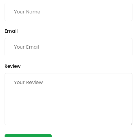
Email
Review