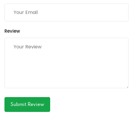
Review
Submit Review