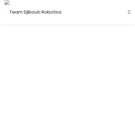
Candidature Team