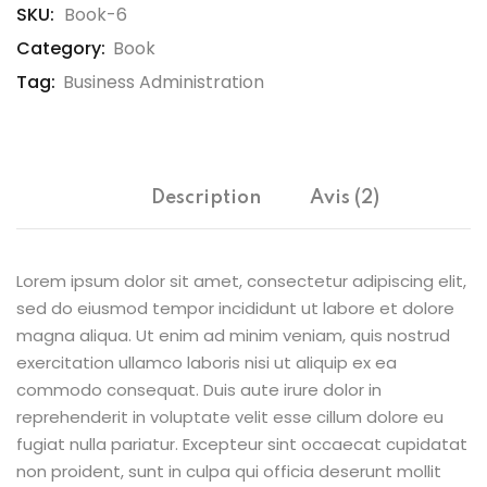
SKU:
Book-6
Category:
Book
Tag:
Business Administration
Description
Avis (2)
Lorem ipsum dolor sit amet, consectetur adipiscing elit,
sed do eiusmod tempor incididunt ut labore et dolore
magna aliqua. Ut enim ad minim veniam, quis nostrud
exercitation ullamco laboris nisi ut aliquip ex ea
commodo consequat. Duis aute irure dolor in
reprehenderit in voluptate velit esse cillum dolore eu
fugiat nulla pariatur. Excepteur sint occaecat cupidatat
non proident, sunt in culpa qui officia deserunt mollit