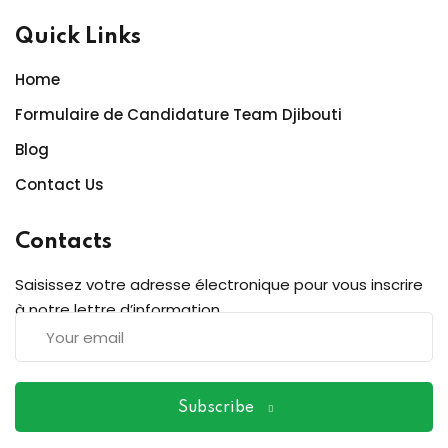
Quick Links
Home
Formulaire de Candidature Team Djibouti
Blog
Contact Us
Contacts
Saisissez votre adresse électronique pour vous inscrire
à notre lettre d’information
Subscribe